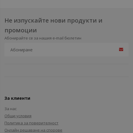
Не изпускайте нови продукти и
промоции
Абонирайте се за нашия e-mail бюлетин
За клиенти
За нас
Общи условия
Политика за поверителност
Онлайн решаване на спорове