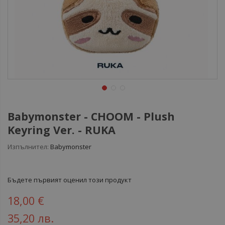
Babymonster - CHOOM - Plush
Keyring Ver. - RUKA
Изпълнител:
Babymonster
Бъдете първият оценил този продукт
18,00 €
35,20 лв.