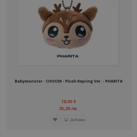
Babymonster - CHOOM - Plush Keyring Ver. - PHARITA
18,00 €
35,20 лв.
Добави