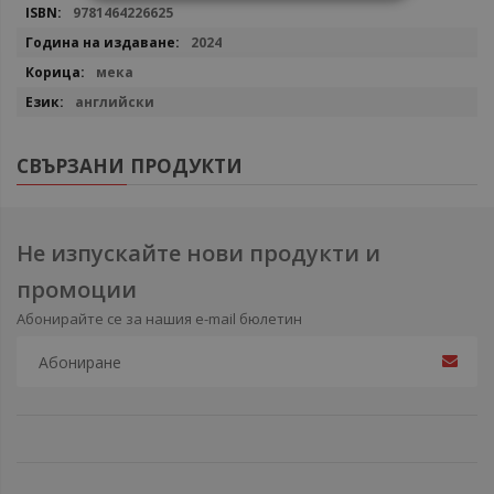
9781464226625
2024
мека
английски
СВЪРЗАНИ ПРОДУКТИ
Не изпускайте нови продукти и
промоции
Абонирайте се за нашия e-mail бюлетин