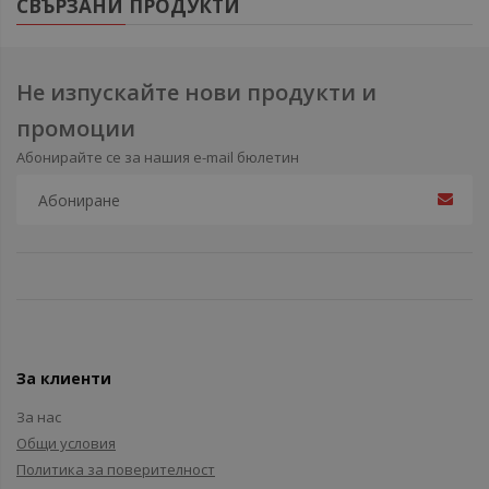
СВЪРЗАНИ ПРОДУКТИ
Не изпускайте нови продукти и
промоции
Абонирайте се за нашия e-mail бюлетин
За клиенти
За нас
Общи условия
Политика за поверителност