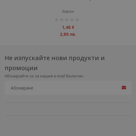
Хирон
рейтинг:
1%
1,48 €
2,89 лв.
Не изпускайте нови продукти и
промоции
Абонирайте се за нашия e-mail бюлетин