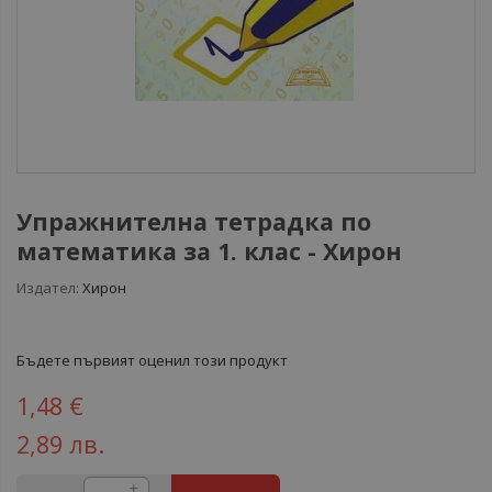
Упражнителна тетрадка по
математика за 1. клас - Хирон
Издател:
Хирон
Бъдете първият оценил този продукт
1,48 €
2,89 лв.