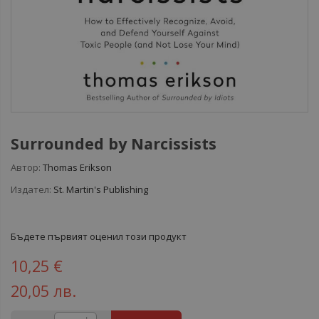
Surrounded by Narcissists
Автор:
Thomas Erikson
Издател:
St. Martin's Publishing
Бъдете първият оценил този продукт
10,25 €
20,05 лв.