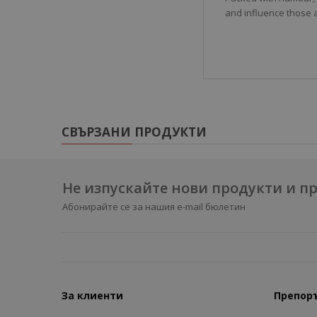
and influence those 
СВЪРЗАНИ ПРОДУКТИ
Не изпускайте нови продукти и 
Абонирайте се за нашия e-mail бюлетин
За клиенти
Препор