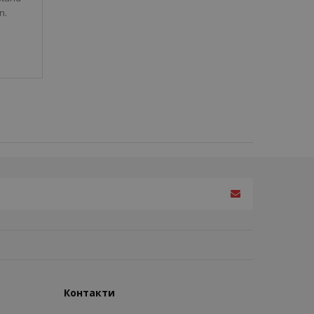
n.
Контакти