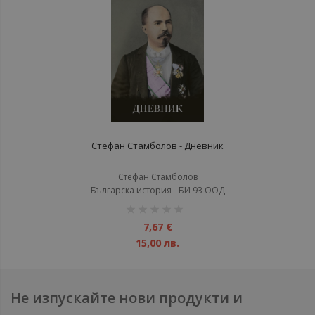
Стефан Стамболов - Дневник
Стефан Стамболов
Българска история - БИ 93 ООД
рейтинг:
1%
7,67 €
15,00 лв.
Не изпускайте нови продукти и