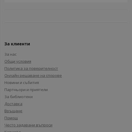
За клиенти
За нас
Общи условия
Политика за поверителност
Онлайн решаване на спорове
Новини и събития
Партньори и приятели
За библиотеки
Доставка
Връщане
Помощ
Често задавани въпроси