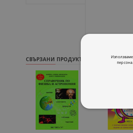
Използваме
СВЪРЗАНИ ПРОДУКТИ
персона