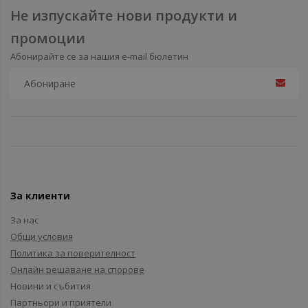
Не изпускайте нови продукти и
промоции
Абонирайте се за нашия e-mail бюлетин
За клиенти
За нас
Общи условия
Политика за поверителност
Онлайн решаване на спорове
Новини и събития
Партньори и приятели