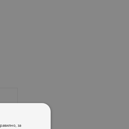
равилно, за