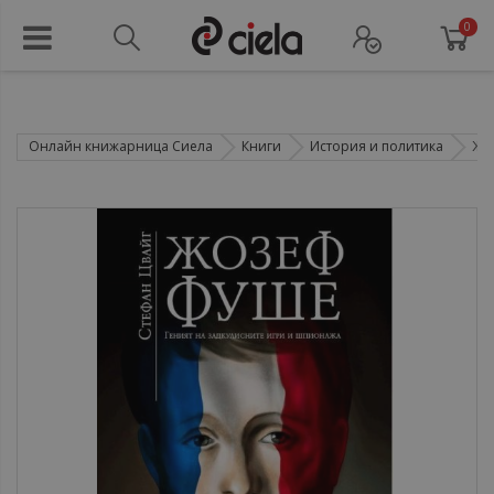
0
Онлайн книжарница Сиела
Книги
История и политика
Жоз