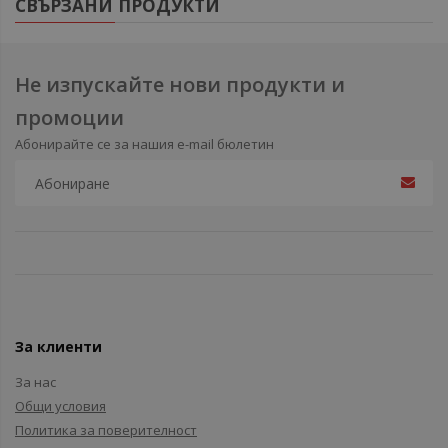
СВЪРЗАНИ ПРОДУКТИ
Не изпускайте нови продукти и
промоции
Абонирайте се за нашия e-mail бюлетин
За клиенти
За нас
Общи условия
Политика за поверителност