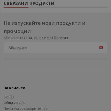
СВЪРЗАНИ ПРОДУКТИ
Не изпускайте нови продукти и
промоции
Абонирайте се за нашия e-mail бюлетин
За клиенти
За нас
Общи условия
Политика за поверителност