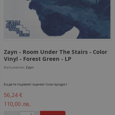
Zayn - Room Under The Stairs - Color
Vinyl - Forest Green - LP
Изпълнител:
Zayn
Бъдете първият оценил този продукт
56,24 €
110,00 лв.