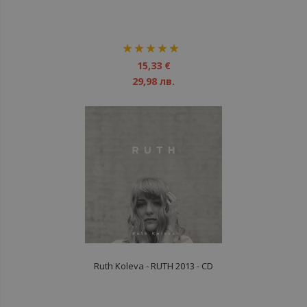
рейтинг:
100%
15,33 €
29,98 лв.
Ruth Koleva - RUTH 2013 - CD