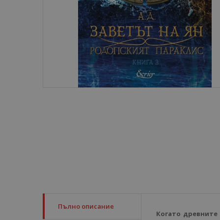
Пълно описание
Когато древните 