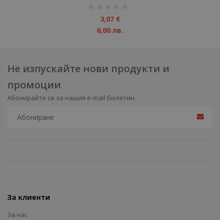
рейтинг:
1%
3,07 €
6,00 лв.
Не изпускайте нови продукти и
промоции
Абонирайте се за нашия e-mail бюлетин
За клиенти
За нас