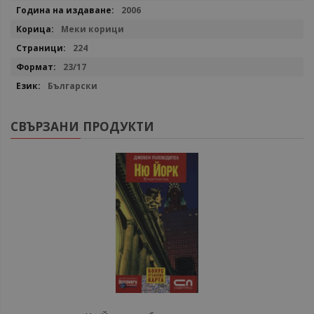
2006
Меки корици
224
23/17
Български
СВЪРЗАНИ ПРОДУКТИ