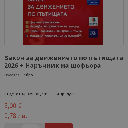
Закон за движението по пътищата
2026 + Наръчник на шофьора
Издател:
Зебра
Бъдете първият оценил този продукт
5,00 €
9,78 лв.