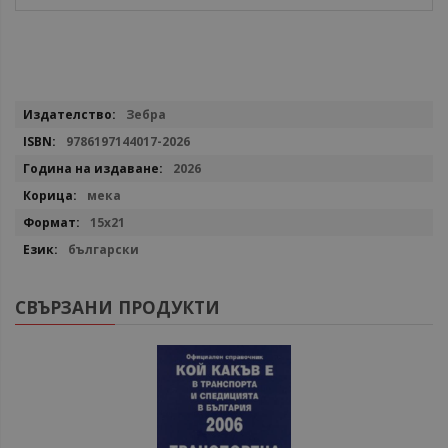
Повече
Зебра
информация
9786197144017-2026
2026
мека
15х21
български
СВЪРЗАНИ ПРОДУКТИ