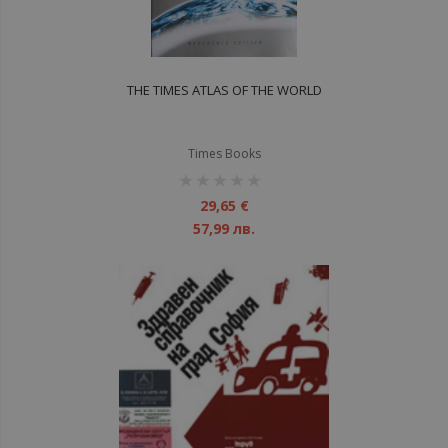
THE TIMES ATLAS OF THE WORLD
Times Books
рейтинг:
1%
29,65 €
57,99 лв.