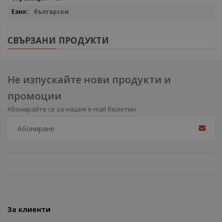
български
СВЪРЗАНИ ПРОДУКТИ
Не изпускайте нови продукти и
промоции
Абонирайте се за нашия e-mail бюлетин
За клиенти