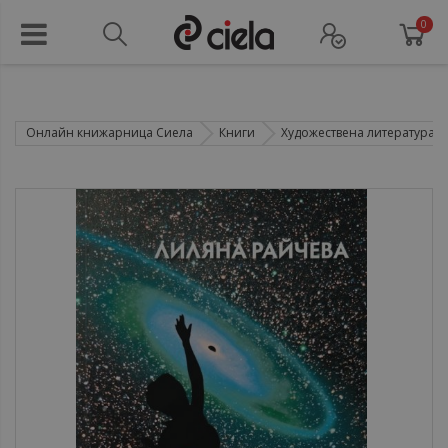
0
Онлайн книжарница Сиела
Книги
Художествена литература