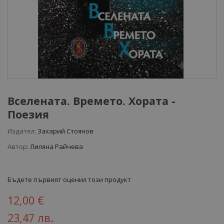
Вселената. Времето. Хората -
Поезия
Издател:
Захарий Стоянов
Автор:
Лиляна Райчева
Бъдете първият оценил този продукт
12,00 €
23,47 лв.