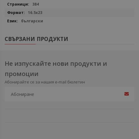
384
16.5x23
български
СВЪРЗАНИ ПРОДУКТИ
Не изпускайте нови продукти и
промоции
Абонирайте се за нашия e-mail бюлетин