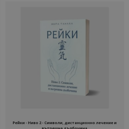
Рейки - Ниво 2 - Символи, дистанционно лечение и
вътрешна дълбочина