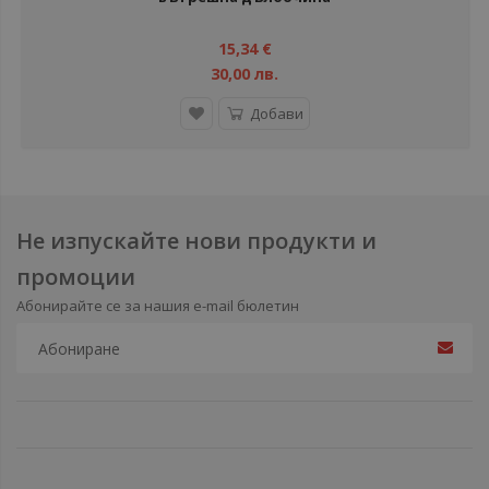
15,34 €
30,00 лв.
Добави
Не изпускайте нови продукти и
промоции
Абонирайте се за нашия e-mail бюлетин