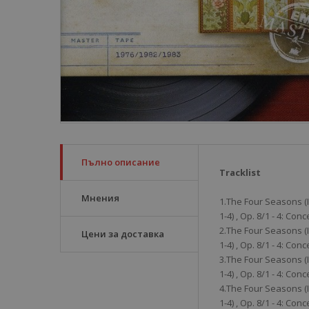
Пълно описание
Tracklist
Мнения
1.The Four Seasons (Il
1-4) , Op. 8/1 - 4: Conc
2.The Four Seasons (Il
Цени за доставка
1-4) , Op. 8/1 - 4: Conc
3.The Four Seasons (Il
1-4) , Op. 8/1 - 4: Conc
4.The Four Seasons (Il
1-4) , Op. 8/1 - 4: Conc