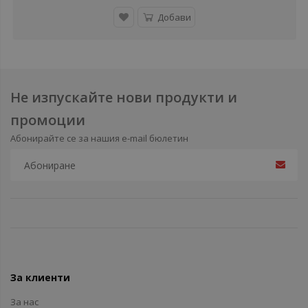
Добави
Не изпускайте нови продукти и
промоции
Абонирайте се за нашия e-mail бюлетин
За клиенти
За нас