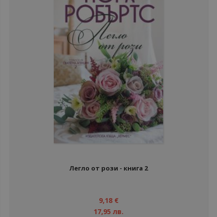
Легло от рози - книга 2
9,18 €
17,95 лв.