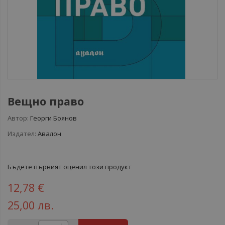
Вещно право
Автор:
Георги Боянов
Издател:
Авалон
Бъдете първият оценил този продукт
12,78 €
25,00 лв.