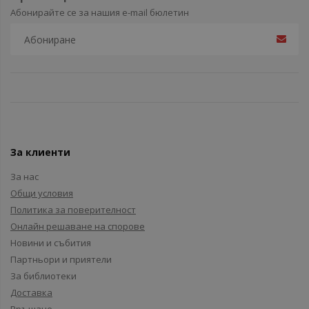
Абонирайте се за нашия e-mail бюлетин
За клиенти
За нас
Общи условия
Политика за поверителност
Онлайн решаване на спорове
Новини и събития
Партньори и приятели
За библиотеки
Доставка