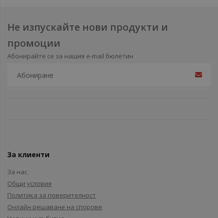
Не изпускайте нови продукти и
промоции
Абонирайте се за нашия e-mail бюлетин
За клиенти
За нас
Общи условия
Политика за поверителност
Онлайн решаване на спорове