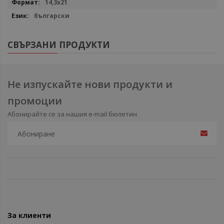
14,3x21
български
СВЪРЗАНИ ПРОДУКТИ
Не изпускайте нови продукти и
промоции
Абонирайте се за нашия e-mail бюлетин
За клиенти