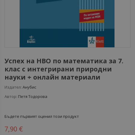
Успех на НВО по математика за 7.
клас с интегрирани природни
науки + онлайн материали
Издател:
Анубис
Автор:
Петя Тодорова
Бъдете първият оценил този продукт
7,90 €