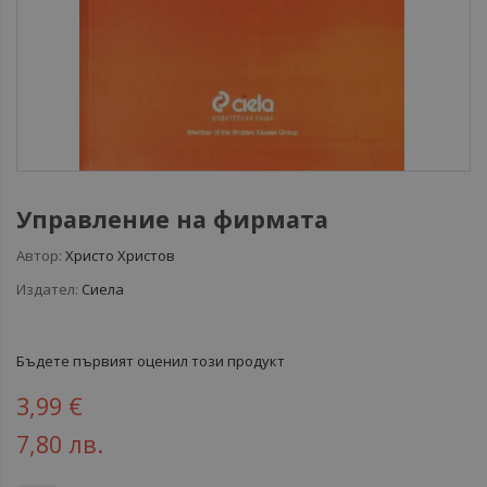
Управление на фирмата
Автор:
Христо Христов
Издател:
Сиела
Бъдете първият оценил този продукт
3,99 €
7,80 лв.