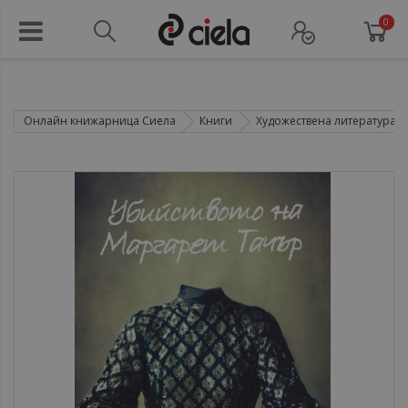
0
Онлайн книжарница Сиела
Книги
Художествена литература