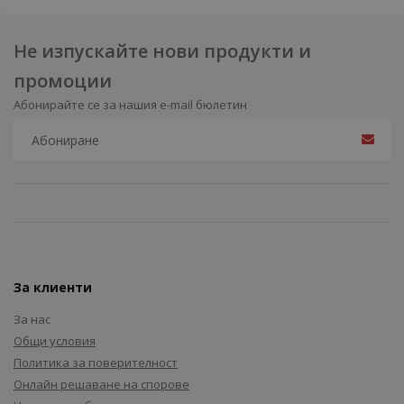
Не изпускайте нови продукти и
промоции
Абонирайте се за нашия e-mail бюлетин
За клиенти
За нас
Общи условия
Политика за поверителност
Онлайн решаване на спорове