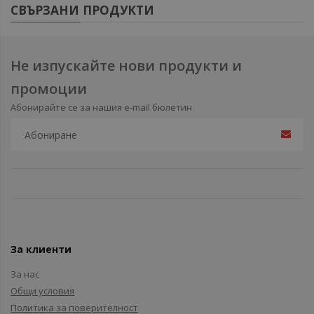
СВЪРЗАНИ ПРОДУКТИ
Не изпускайте нови продукти и
промоции
Абонирайте се за нашия e-mail бюлетин
За клиенти
За нас
Общи условия
Политика за поверителност