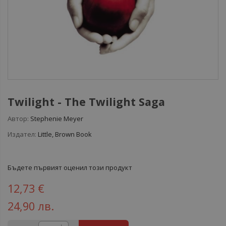
Twilight - The Twilight Saga
Автор:
Stephenie Meyer
Издател:
Little, Brown Book
Бъдете първият оценил този продукт
12,73 €
24,90 лв.