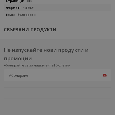
410
14,5х21
български
СВЪРЗАНИ ПРОДУКТИ
Не изпускайте нови продукти и
промоции
Абонирайте се за нашия e-mail бюлетин