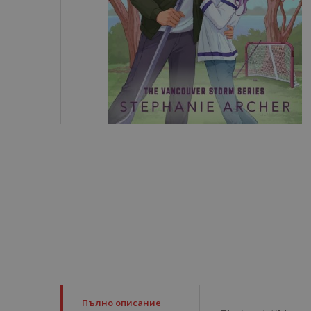
Пълно описание