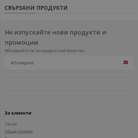
СВЪРЗАНИ ПРОДУКТИ
Не изпускайте нови продукти и
промоции
Абонирайте се за нашия e-mail бюлетин
За клиенти
За нас
Общи условия