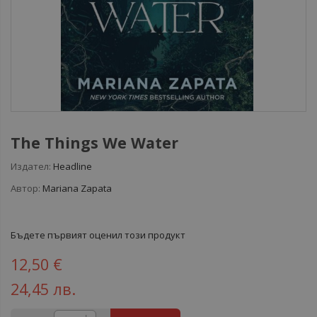
The Things We Water
Издател:
Headline
Автор:
Mariana Zapata
Бъдете първият оценил този продукт
12,50 €
24,45 лв.