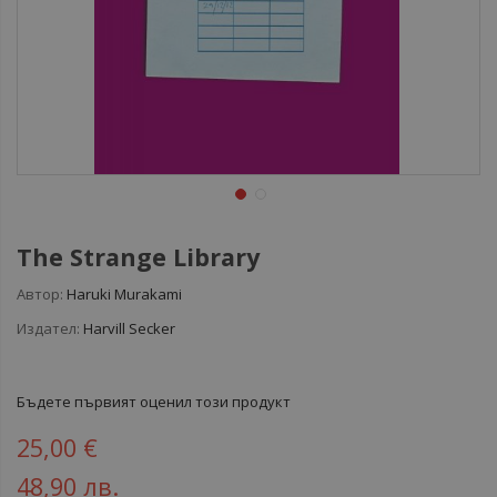
The Strange Library
Автор:
Haruki Murakami
Издател:
Harvill Secker
Бъдете първият оценил този продукт
25,00 €
48,90 лв.