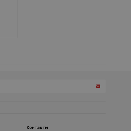
Контакти