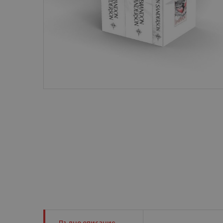
Пълно описание