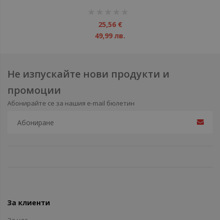
рейтинг:
1%
25,56 €
49,99 лв.
Не изпускайте нови продукти и
промоции
Абонирайте се за нашия e-mail бюлетин
За клиенти