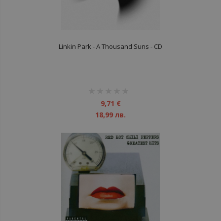
Linkin Park - A Thousand Suns - CD
рейтинг:
1%
9,71 €
18,99 лв.