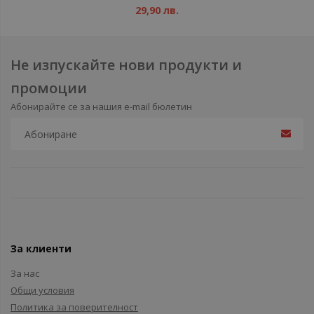
29,90 лв.
Не изпускайте нови продукти и
промоции
Абонирайте се за нашия e-mail бюлетин
За клиенти
За нас
Общи условия
Политика за поверителност