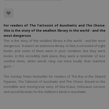
For readers of The Tattooist of Auschwitz and The Choice:
this is the story of the smallest library in the world - and the
most dangerous
This is the story of the smallest library in the world - and the most
dangerous. 'It wasn't an extensive library. In fact, it consisted of eight
books and some of them were in poor condition. But they were
books. In this incredibly dark place, they were a reminder of less
sombre times, when words rang out more loudly than machine
guns...'
The Sunday Times bestseller for readers of The Boy in the Striped
Pyjamas, The Tattooist of Auschwitz and The Choice. Based on the
incredible and moving true story of Dita Kraus, holocaust survivor
and secret librarian for the children's block in Auschwitz.