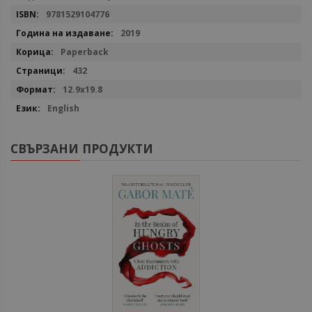
9781529104776
2019
Paperback
432
12.9x19.8
English
СВЪРЗАНИ ПРОДУКТИ