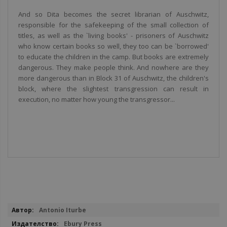
And so Dita becomes the secret librarian of Auschwitz,
responsible for the safekeeping of the small collection of
titles, as well as the `living books' - prisoners of Auschwitz
who know certain books so well, they too can be `borrowed'
to educate the children in the camp. But books are extremely
dangerous. They make people think. And nowhere are they
more dangerous than in Block 31 of Auschwitz, the children's
block, where the slightest transgression can result in
execution, no matter how young the transgressor...
Повече
Antonio Iturbe
информация
Ebury Press