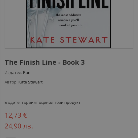
The Finish Line - Book 3
Издател:
Pan
Автор:
Kate Stewart
Бъдете първият оценил този продукт
12,73 €
24,90 лв.