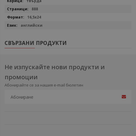
твърда
888
16,5х24
английски
СВЪРЗАНИ ПРОДУКТИ
Не изпускайте нови продукти и
промоции
Абонирайте се за нашия e-mail бюлетин