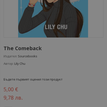
The Comeback
Издател:
Sourcebooks
Автор:
Lily Chu
Бъдете първият оценил този продукт
5,00 €
9,78 лв.