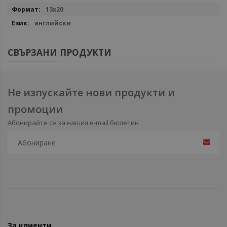
13x20
английски
СВЪРЗАНИ ПРОДУКТИ
Не изпускайте нови продукти и
промоции
Абонирайте се за нашия e-mail бюлетин
За клиенти