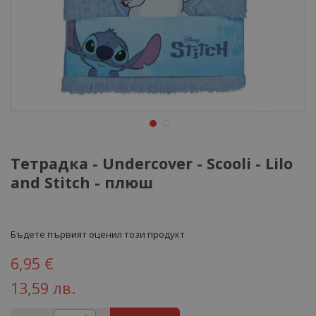
Тетрадка - Undercover - Scooli - Lilo
and Stitch - плюш
Бъдете първият оценил този продукт
6,95 €
13,59 лв.