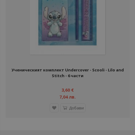
Ученическият комплект Undercover - Scooli - Lilo and
Stitch - 6 части
3,60 €
7,04 лв.
Добави