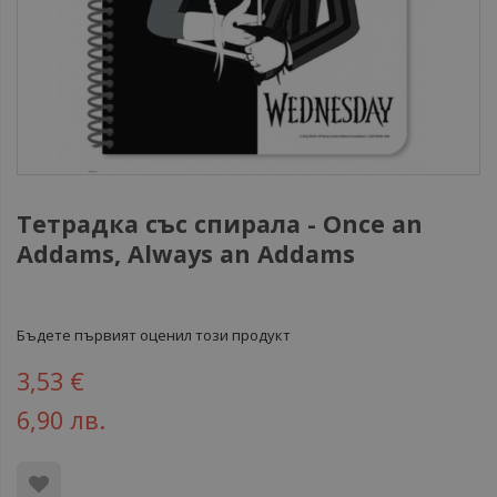
Тетрадка със спирала - Once an
Addams, Always an Addams
Бъдете първият оценил този продукт
3,53 €
6,90 лв.