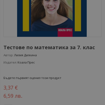
Тестове по математика за 7. клас
Автор:
Лилия Дилкина
Издател:
Коала Прес
Бъдете първият оценил този продукт
3,37 €
6,59 лв.