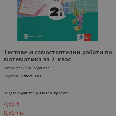
Тестове и самостоятелни работи по
математика за 2. клас
Автор:
Мариана Богданова
Издател:
Булвест 2000
Бъдете първият оценил този продукт
4,50 €
8,80 лв.