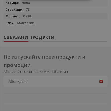
мека
72
21х28
Български
СВЪРЗАНИ ПРОДУКТИ
Не изпускайте нови продукти и
промоции
Абонирайте се за нашия e-mail бюлетин