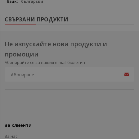
български
СВЪРЗАНИ ПРОДУКТИ
Не изпускайте нови продукти и
промоции
Абонирайте се за нашия e-mail бюлетин
За клиенти
За нас