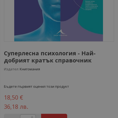
Суперлесна психология - Най-
добрият кратък справочник
Издател:
Книгомания
Бъдете първият оценил този продукт
18,50 €
36,18 лв.